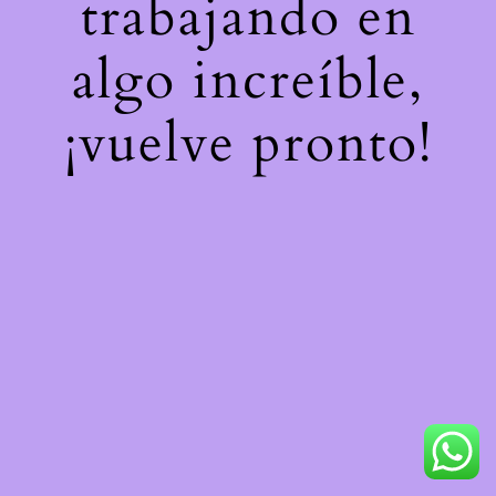
trabajando en
algo increíble,
¡vuelve pronto!