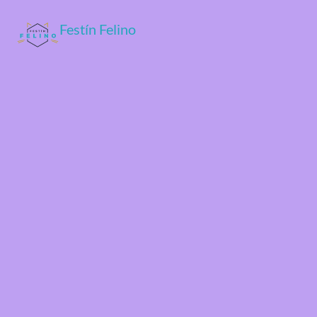
Festín Felino