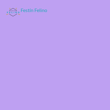
Festín Felino