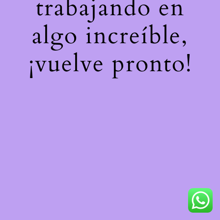
trabajando en
algo increíble,
¡vuelve pronto!