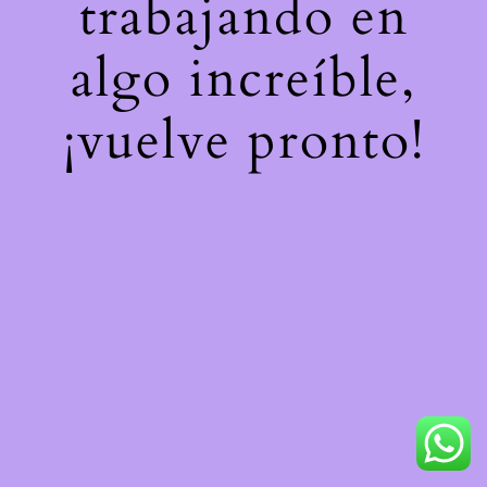
trabajando en
algo increíble,
¡vuelve pronto!