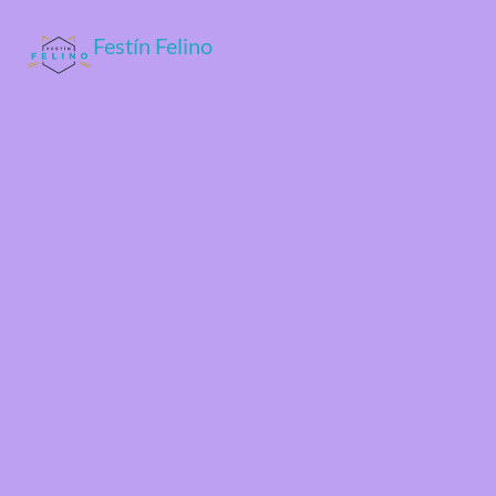
Festín Felino