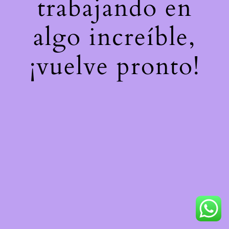
trabajando en
algo increíble,
¡vuelve pronto!