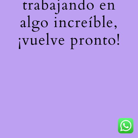
trabajando en
algo increíble,
¡vuelve pronto!