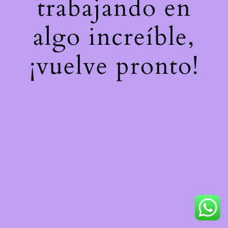
trabajando en
algo increíble,
¡vuelve pronto!