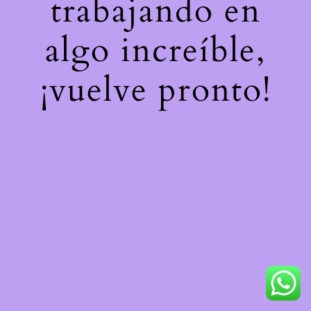
trabajando en
algo increíble,
¡vuelve pronto!