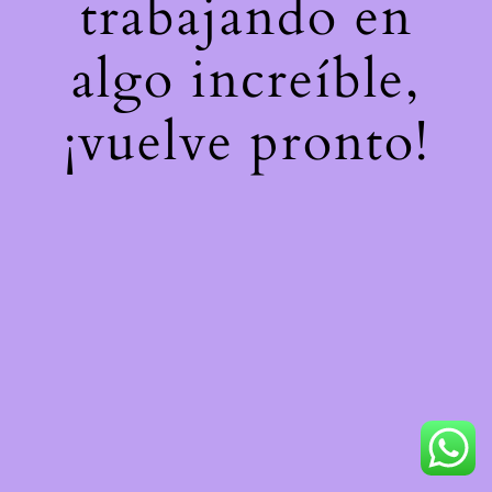
trabajando en
algo increíble,
¡vuelve pronto!