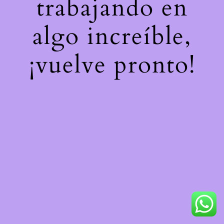
trabajando en
algo increíble,
¡vuelve pronto!