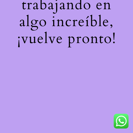
trabajando en
algo increíble,
¡vuelve pronto!