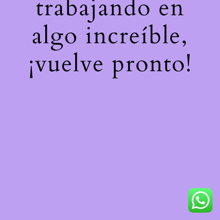
trabajando en
algo increíble,
¡vuelve pronto!