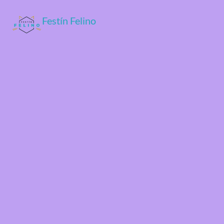
Festín Felino