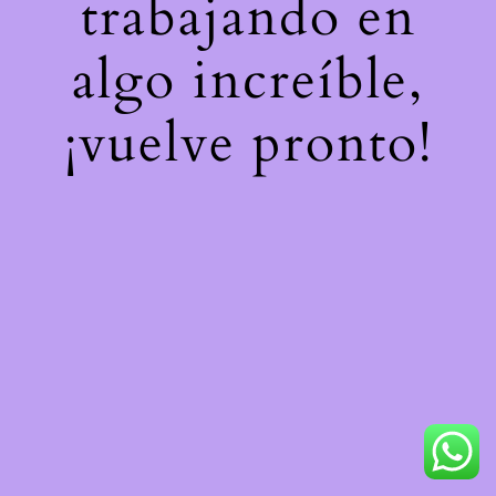
trabajando en
algo increíble,
¡vuelve pronto!