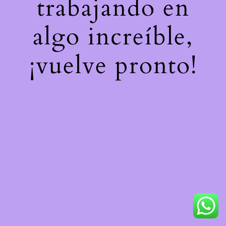
trabajando en
algo increíble,
¡vuelve pronto!