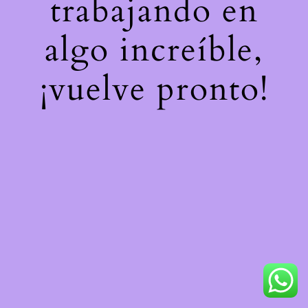
trabajando en
algo increíble,
¡vuelve pronto!