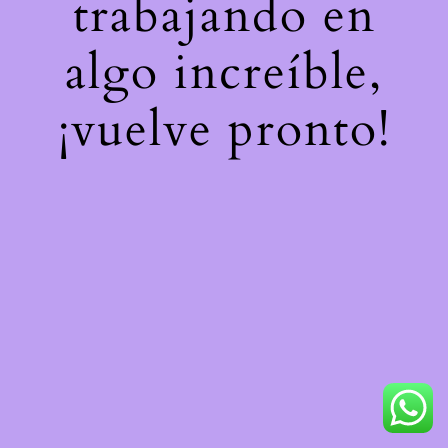
trabajando en
algo increíble,
¡vuelve pronto!