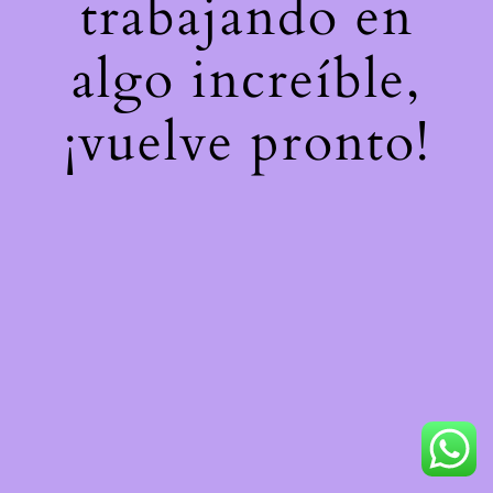
trabajando en
algo increíble,
¡vuelve pronto!