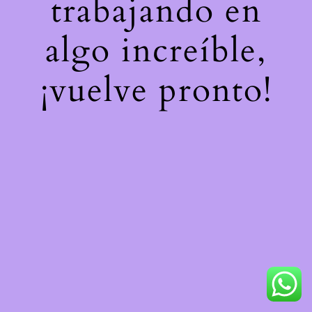
trabajando en
algo increíble,
¡vuelve pronto!