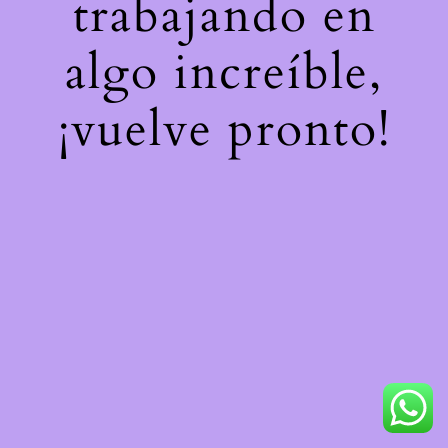
trabajando en
algo increíble,
¡vuelve pronto!