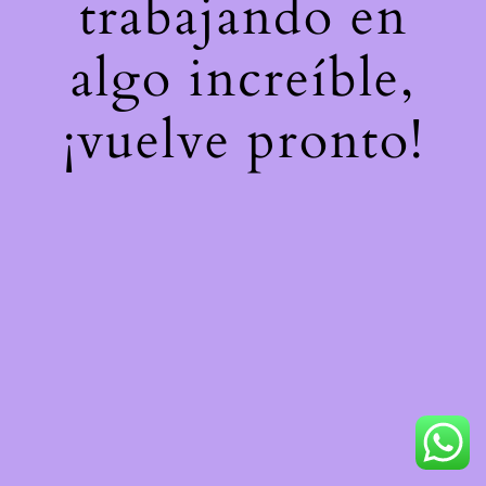
trabajando en
algo increíble,
¡vuelve pronto!