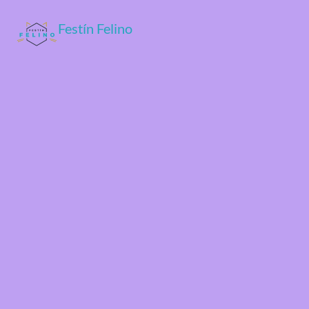
Festín Felino