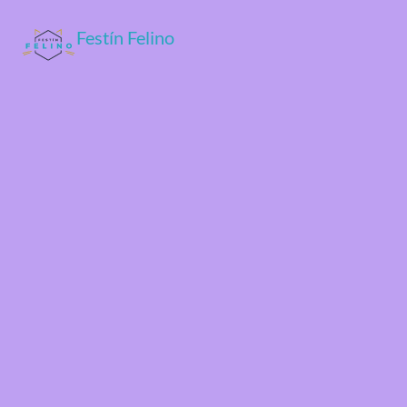
Festín Felino