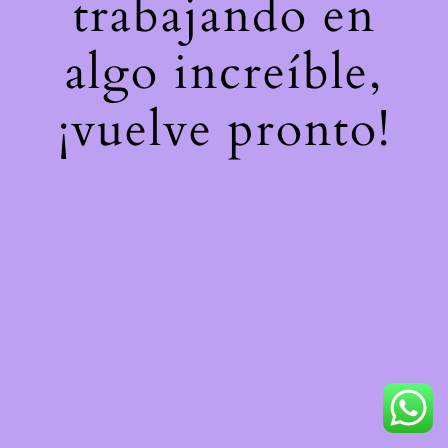
trabajando en
algo increíble,
¡vuelve pronto!