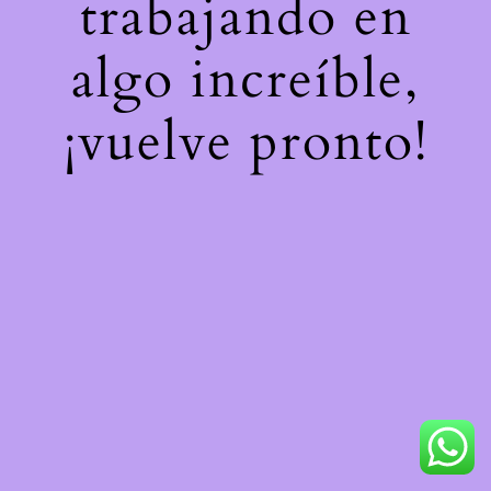
trabajando en
algo increíble,
¡vuelve pronto!