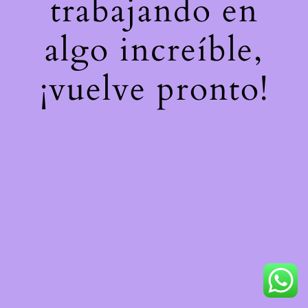
trabajando en
algo increíble,
¡vuelve pronto!