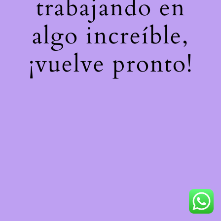
trabajando en
algo increíble,
¡vuelve pronto!