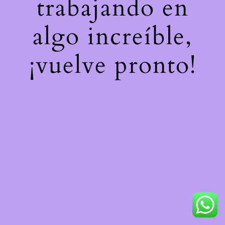
trabajando en
algo increíble,
¡vuelve pronto!