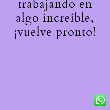
trabajando en
algo increíble,
¡vuelve pronto!