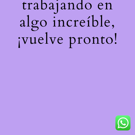
trabajando en
algo increíble,
¡vuelve pronto!