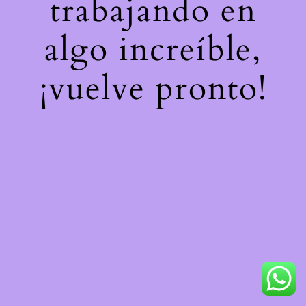
trabajando en
algo increíble,
¡vuelve pronto!