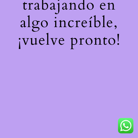
trabajando en
algo increíble,
¡vuelve pronto!