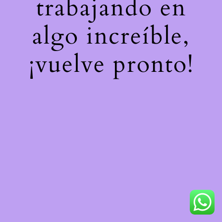
trabajando en
algo increíble,
¡vuelve pronto!