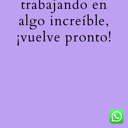
trabajando en
algo increíble,
¡vuelve pronto!