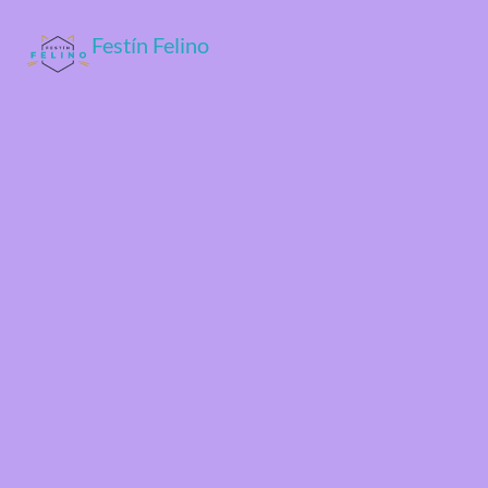
Festín Felino