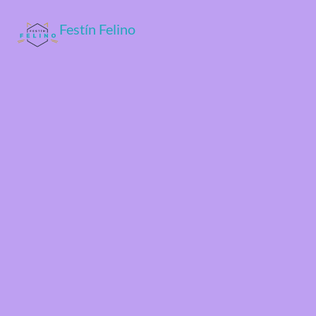
Festín Felino